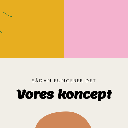
SÅDAN FUNGERER DET
Vores koncept