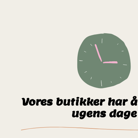
Vores butikker har å
ugens dage